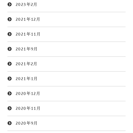
2023年2月
2021年12月
2021年11月
2021年9月
2021年2月
2021年1月
2020年12月
2020年11月
2020年9月