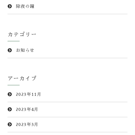
除夜の鐘
カテゴリー
お知らせ
アーカイブ
2023年11月
2023年4月
2023年3月