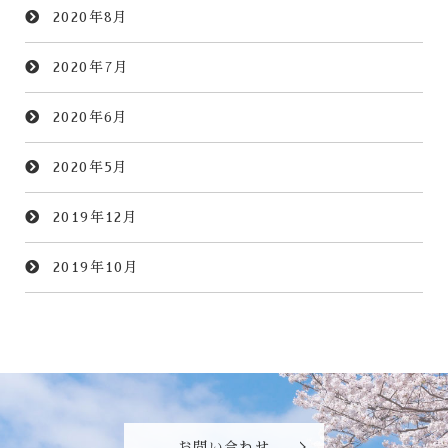
2020年8月
2020年7月
2020年6月
2020年5月
2019年12月
2019年10月
お問い合わせ