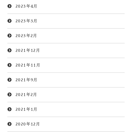
2023年4月
2023年3月
2023年2月
2021年12月
2021年11月
2021年9月
2021年2月
2021年1月
2020年12月