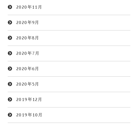
2020年11月
2020年9月
2020年8月
2020年7月
2020年6月
2020年5月
2019年12月
2019年10月