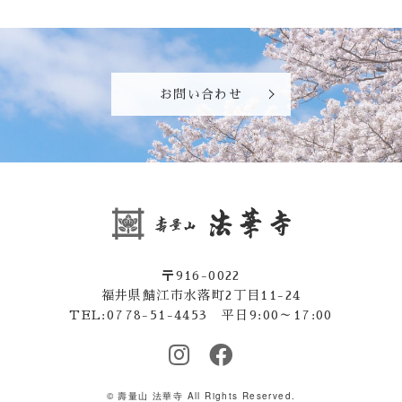
お問い合わせ
〒916-0022
福井県鯖江市水落町2丁目11-24
TEL:0778-51-4453 平日9:00～17:00
© 壽量山 法華寺 All Rights Reserved.