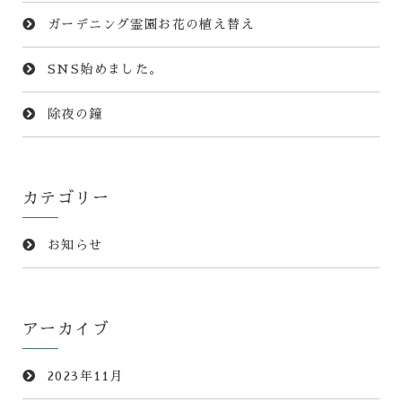
ガーデニング霊園お花の植え替え
SNS始めました。
除夜の鐘
カテゴリー
お知らせ
アーカイブ
2023年11月