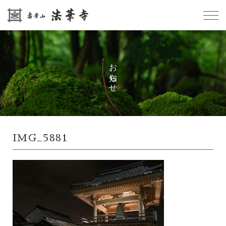
お知らせ
IMG_5881