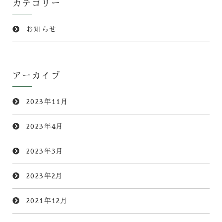
カテゴリー
お知らせ
アーカイブ
2023年11月
2023年4月
2023年3月
2023年2月
2021年12月