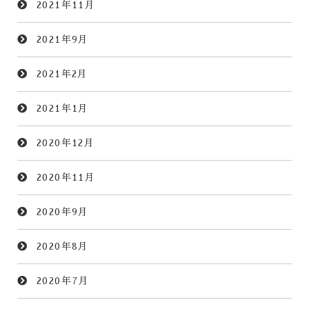
2021年11月
2021年9月
2021年2月
2021年1月
2020年12月
2020年11月
2020年9月
2020年8月
2020年7月