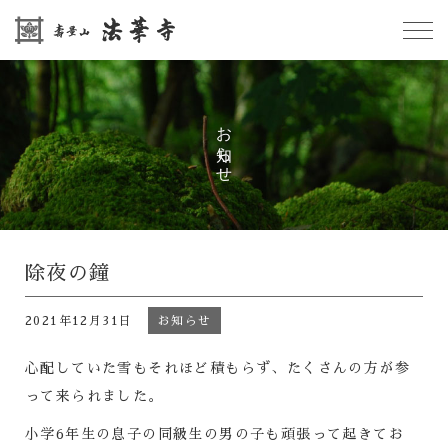
お知らせ
除夜の鐘
2021年12月31日
お知らせ
心配していた雪もそれほど積もらず、たくさんの方が参
って来られました。
小学6年生の息子の同級生の男の子も頑張って起きてお