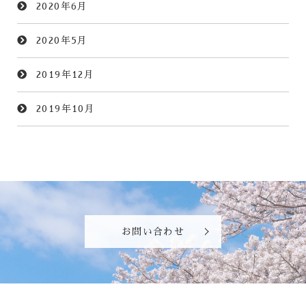
2020年6月
2020年5月
2019年12月
2019年10月
お問い合わせ