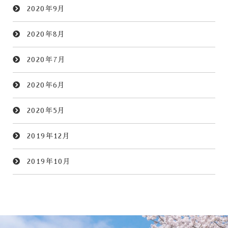
2020年9月
2020年8月
2020年7月
2020年6月
2020年5月
2019年12月
2019年10月