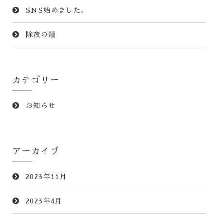
SNS始めました。
除夜の鐘
カテゴリー
お知らせ
アーカイブ
2023年11月
2023年4月