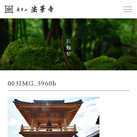
お知らせ
003IMG_3960b