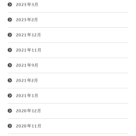
2023年3月
2023年2月
2021年12月
2021年11月
2021年9月
2021年2月
2021年1月
2020年12月
2020年11月