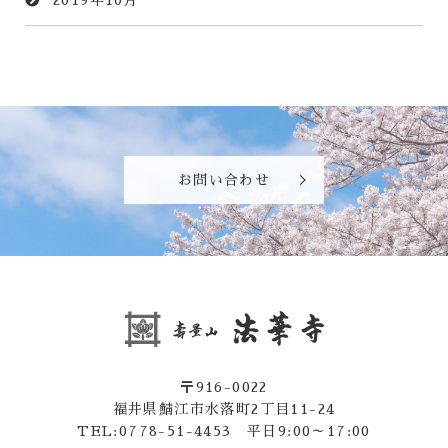
2019年10月
お問い合わせ
〒916-0022
福井県鯖江市水落町2丁目11-24
TEL:0778-51-4453 平日9:00～17:00