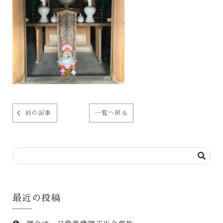
前の記事
一覧へ戻る
最近の投稿