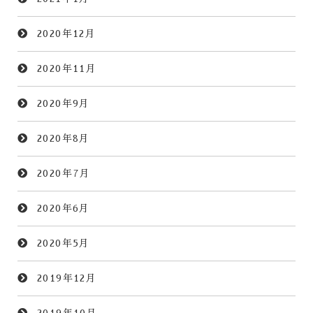
2020年12月
2020年11月
2020年9月
2020年8月
2020年7月
2020年6月
2020年5月
2019年12月