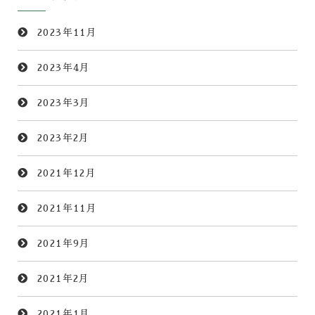
2023年11月
2023年4月
2023年3月
2023年2月
2021年12月
2021年11月
2021年9月
2021年2月
2021年1月