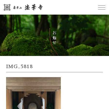
お知らせ
IMG_5818