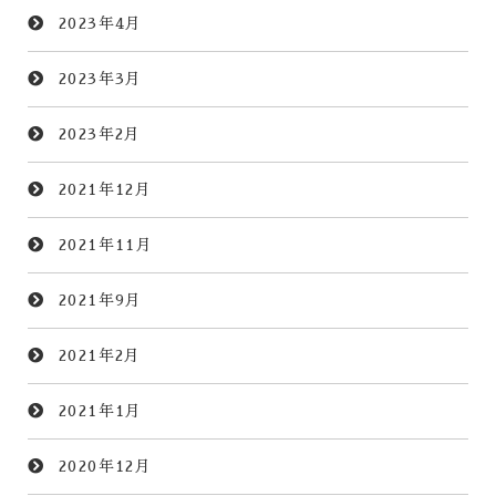
2023年4月
2023年3月
2023年2月
2021年12月
2021年11月
2021年9月
2021年2月
2021年1月
2020年12月