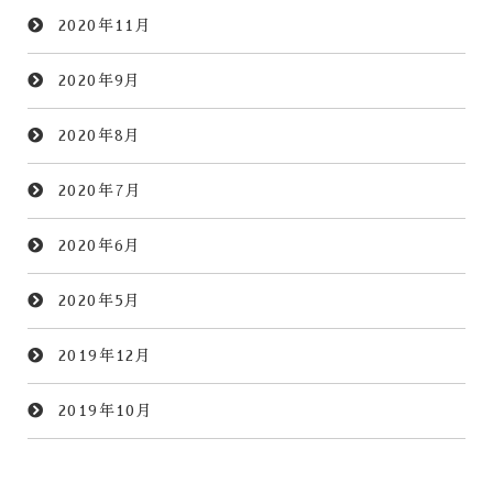
2020年11月
2020年9月
2020年8月
2020年7月
2020年6月
2020年5月
2019年12月
2019年10月