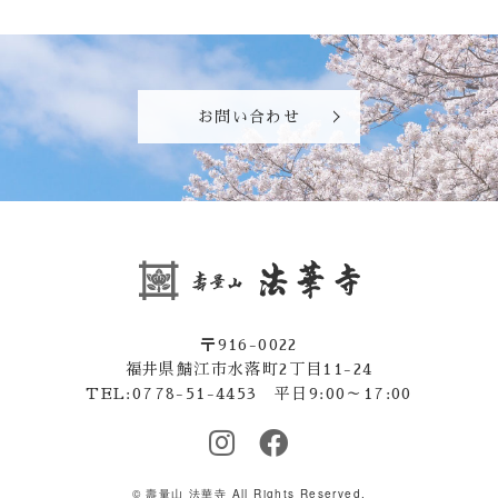
お問い合わせ
〒916-0022
福井県鯖江市水落町2丁目11-24
TEL:0778-51-4453 平日9:00～17:00
© 壽量山 法華寺 All Rights Reserved.