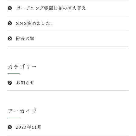
ガーデニング霊園お花の植え替え
SNS始めました。
除夜の鐘
カテゴリー
お知らせ
アーカイブ
2023年11月