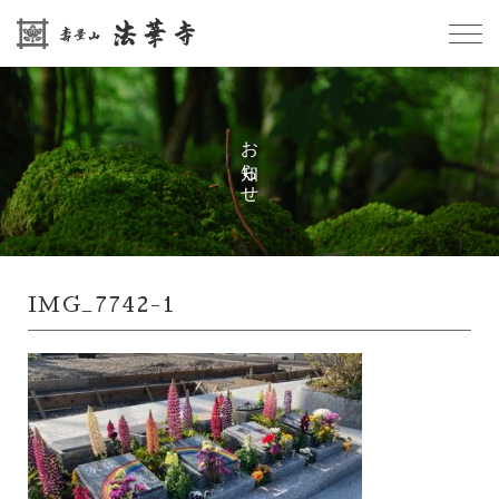
お知らせ
IMG_7742-1